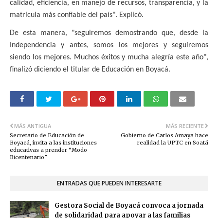
calidad, eficiencia, en manejo de recursos, transparencia, y la
matrícula más confiable del país". Explicó.
De esta manera, "seguiremos demostrando que, desde la
Independencia y antes, somos los mejores y seguiremos
siendo los mejores. Muchos éxitos y mucha alegría este año",
finalizó diciendo el titular de Educación en Boyacá.
MÁS ANTIGUA
MÁS RECIENTE
Secretario de Educación de
Gobierno de Carlos Amaya hace
Boyacá, invita a las instituciones
realidad la UPTC en Soatá
educativas a prender “Modo
Bicentenario”
ENTRADAS QUE PUEDEN INTERESARTE
Gestora Social de Boyacá convoca a jornada
de solidaridad para apoyar a las familias