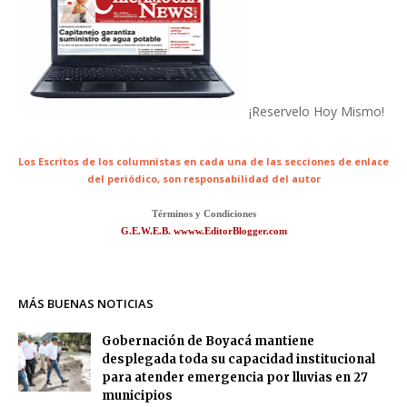
¡Reservelo Hoy Mismo!
Los Escritos de los columnistas en cada una de las secciones de enlace
del periódico,
son responsabilidad del autor
Términos y Condiciones
G.E.W.E.B. wwww.EditorBlogger.com
MÁS BUENAS NOTICIAS
Gobernación de Boyacá mantiene
desplegada toda su capacidad institucional
para atender emergencia por lluvias en 27
municipios