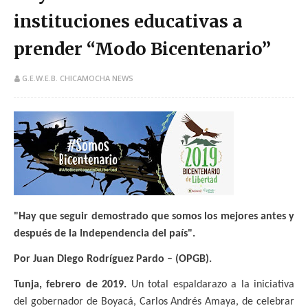
instituciones educativas a
prender “Modo Bicentenario”
G.E.W.E.B. CHICAMOCHA NEWS
"Hay que seguir demostrado que somos los mejores antes y
después de la Independencia del país".
Por Juan Diego Rodríguez Pardo – (OPGB).
Tunja, febrero de 2019.
Un total espaldarazo a la iniciativa
del gobernador de Boyacá, Carlos Andrés Amaya, de celebrar