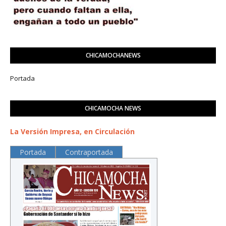
CHICAMOCHANEWS
Portada
CHICAMOCHA NEWS
La Versión Impresa, en Circulación
Portada
Contraportada