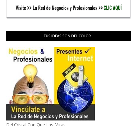
TUS IDEAS SON DEL COLOR...
Del Cristal Con Que Las Miras