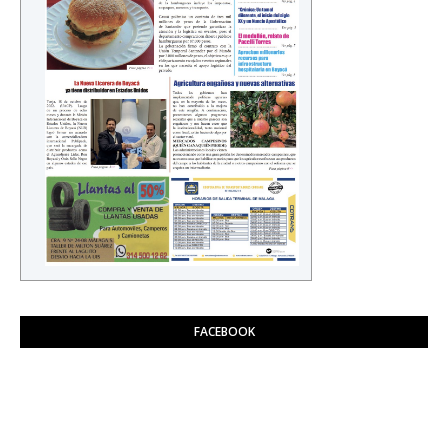
FACEBOOK