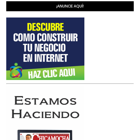
¡ANUNCIE AQUÍ!