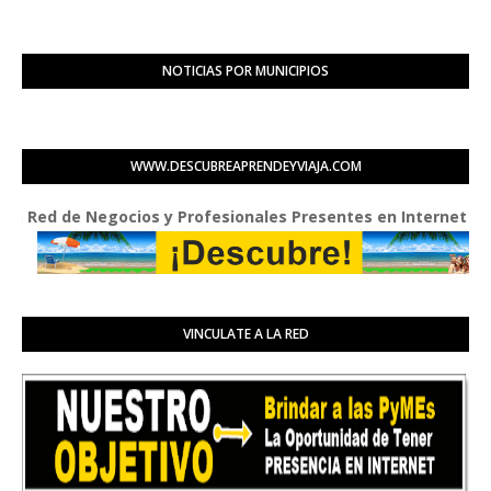
NOTICIAS POR MUNICIPIOS
WWW.DESCUBREAPRENDEYVIAJA.COM
d de Negocios y Profesionales Presentes en Internet
VINCULATE A LA RED