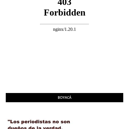
BOYACÁ