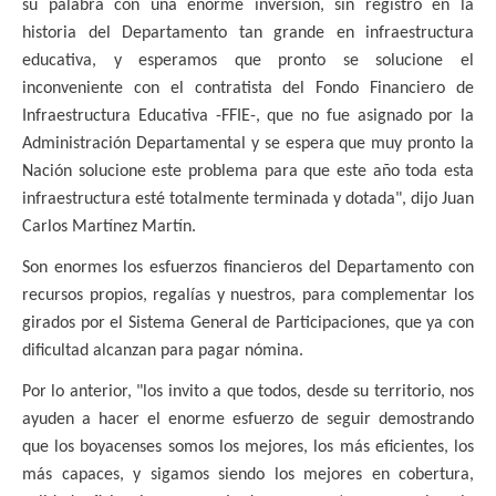
su palabra con una enorme inversión, sin registro en la
historia del Departamento tan grande en infraestructura
educativa, y esperamos que pronto se solucione el
inconveniente con el contratista del Fondo Financiero de
Infraestructura Educativa -FFIE-, que no fue asignado por la
Administración Departamental y se espera que muy pronto la
Nación solucione este problema para que este año toda esta
infraestructura esté totalmente terminada y dotada", dijo Juan
Carlos Martínez Martín.
Son enormes los esfuerzos financieros del Departamento con
recursos propios, regalías y nuestros, para complementar los
girados por el Sistema General de Participaciones, que ya con
dificultad alcanzan para pagar nómina.
Por lo anterior, "los invito a que todos, desde su territorio, nos
ayuden a hacer el enorme esfuerzo de seguir demostrando
que los boyacenses somos los mejores, los más eficientes, los
más capaces, y sigamos siendo los mejores en cobertura,