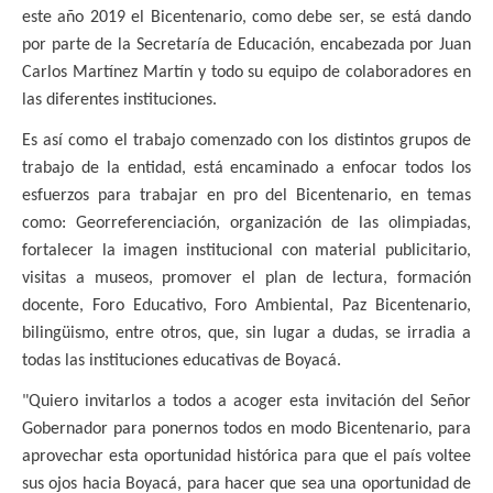
este año 2019 el Bicentenario, como debe ser, se está dando
por parte de la Secretaría de Educación, encabezada por Juan
Carlos Martínez Martín y todo su equipo de colaboradores en
las diferentes instituciones.
Es así como el trabajo comenzado con los distintos grupos de
trabajo de la entidad, está encaminado a enfocar todos los
esfuerzos para trabajar en pro del Bicentenario, en temas
como: Georreferenciación, organización de las olimpiadas,
fortalecer la imagen institucional con material publicitario,
visitas a museos, promover el plan de lectura, formación
docente, Foro Educativo, Foro Ambiental, Paz Bicentenario,
bilingüismo, entre otros, que, sin lugar a dudas, se irradia a
todas las instituciones educativas de Boyacá.
"Quiero invitarlos a todos a acoger esta invitación del Señor
Gobernador para ponernos todos en modo Bicentenario, para
aprovechar esta oportunidad histórica para que el país voltee
sus ojos hacia Boyacá, para hacer que sea una oportunidad de