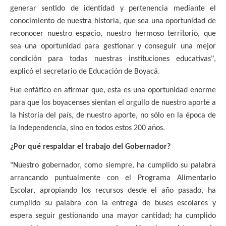
generar sentido de identidad y pertenencia mediante el
conocimiento de nuestra historia, que sea una oportunidad de
reconocer nuestro espacio, nuestro hermoso territorio, que
sea una oportunidad para gestionar y conseguir una mejor
condición para todas nuestras instituciones educativas",
explicó el secretario de Educación de Boyacá.
Fue enfático en afirmar que, esta es una oportunidad enorme
para que los boyacenses sientan el orgullo de nuestro aporte a
la historia del país, de nuestro aporte, no sólo en la época de
la Independencia, sino en todos estos 200 años.
¿Por qué respaldar el trabajo del Gobernador?
"Nuestro gobernador, como siempre, ha cumplido su palabra
arrancando puntualmente con el Programa Alimentario
Escolar, apropiando los recursos desde el año pasado, ha
cumplido su palabra con la entrega de buses escolares y
espera seguir gestionando una mayor cantidad; ha cumplido