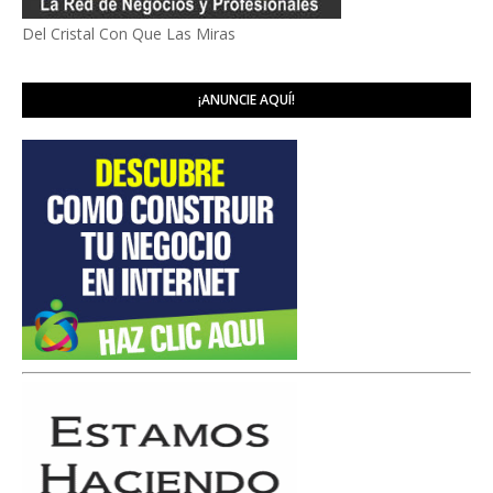
Del Cristal Con Que Las Miras
¡ANUNCIE AQUÍ!