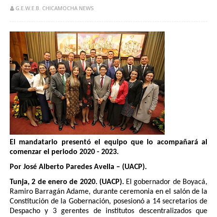
G.E.W.E.B. CHICAMOCHA NEWS
El mandatario presentó el equipo que lo acompañará al
comenzar el periodo 2020 - 2023.
Por José Alberto Paredes Avella – (UACP).
Tunja, 2 de enero de 2020. (UACP).
El gobernador de Boyacá,
Ramiro Barragán Adame, durante ceremonia en el salón de la
Constitución de la Gobernación, posesionó a 14 secretarios de
Despacho y 3 gerentes de institutos descentralizados que