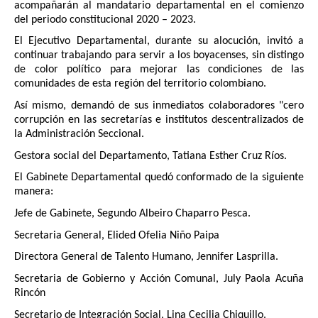
acompañarán al mandatario departamental en el comienzo
del periodo constitucional 2020 – 2023.
El Ejecutivo Departamental, durante su alocución, invitó a
continuar trabajando para servir a los boyacenses, sin distingo
de color político para mejorar las condiciones de las
comunidades de esta región del territorio colombiano.
Así mismo, demandó de sus inmediatos colaboradores "cero
corrupción en las secretarías e institutos descentralizados de
la Administración Seccional.
Gestora social del Departamento, Tatiana Esther Cruz Ríos.
El Gabinete Departamental quedó conformado de la siguiente
manera:
Jefe de Gabinete, Segundo Albeiro Chaparro Pesca.
Secretaria General, Elided Ofelia Niño Paipa
Directora General de Talento Humano, Jennifer Lasprilla.
Secretaria de Gobierno y Acción Comunal, July Paola Acuña
Rincón
Secretario de Integración Social, Lina Cecilia Chiquillo.