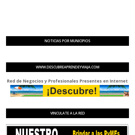
NOTICIAS POR MUNICIPIOS
WWW.DESCUBREAPRENDEYVIAJA.COM
d de Negocios y Profesionales Presentes en Internet
VINCULATE A LA RED