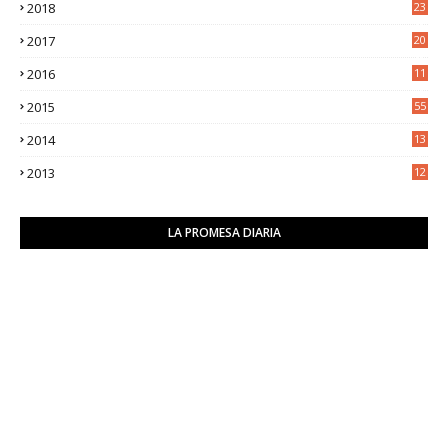
2018
23
8
2017
20
0
2016
11
9
2015
55
2014
13
2
2013
12
6
LA PROMESA DIARIA