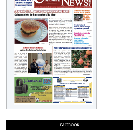
FACEBOOK