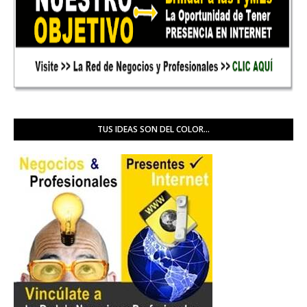
TUS IDEAS SON DEL COLOR...