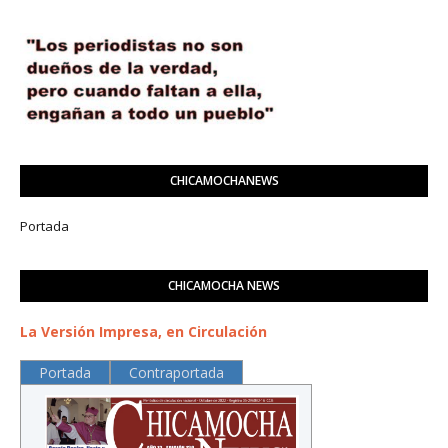
CHICAMOCHANEWS
Portada
CHICAMOCHA NEWS
La Versión Impresa, en Circulación
Portada
Contraportada