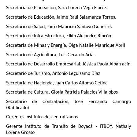
Secretaria de Planeación, Sara Lorena Vega Flórez.
Secretario de Educación, Jaime Raúl Salamanca Torres.
Secretario de Salud, Jairo Mauricio Santoyo Gutiérrez
Secretario de Infraestructura, Elkin Alejandro Rincón
Secretaria de Minas y Energía, Olga Natalie Manrique Abril
Secretario de Agricultura, Luis Gerardo Arias
Secretario de Desarrollo Empresarial, Jéssica Paola Albarracín
Secretario de Turismo, Antonio Leguizamo Díaz
Secretaria de Hacienda, Juan Carlos Alfonso Cetina
Secretaria de Cultura, Gloria Patricia Palacios Villalobos
Secretario de Contratación, José Fernando Camargo
(Ratificado)
Gerentes Institutos descentralizados
Gerente Instituto de Transito de Boyacá - ITBOY, Nathaly
Lorena Grosso