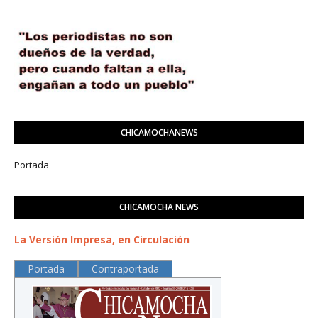
CHICAMOCHANEWS
Portada
CHICAMOCHA NEWS
La Versión Impresa, en Circulación
Portada
Contraportada