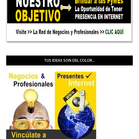
TUS IDEAS SON DEL COLOR...