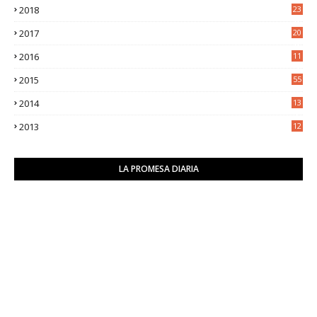
2018
23
8
2017
20
0
2016
11
9
2015
55
2014
13
2
2013
12
6
LA PROMESA DIARIA