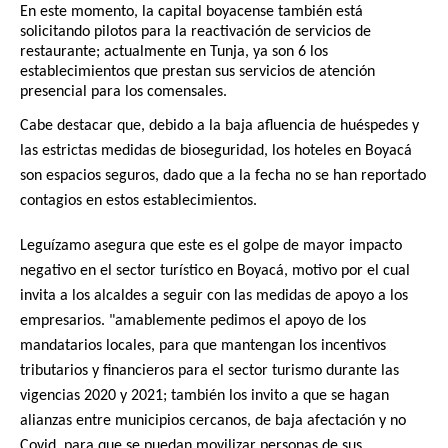
En este momento, la capital boyacense también está
solicitando pilotos para la reactivación de servicios de
restaurante; actualmente en Tunja, ya son 6 los
establecimientos que prestan sus servicios de atención
presencial para los comensales.
Cabe destacar que, debido a la baja afluencia de huéspedes y
las estrictas medidas de bioseguridad, los hoteles en Boyacá
son espacios seguros, dado que a la fecha no se han reportado
contagios en estos establecimientos.
Leguízamo asegura que este es el golpe de mayor impacto
negativo en el sector turístico en Boyacá, motivo por el cual
invita a los alcaldes a seguir con las medidas de apoyo a los
empresarios. "amablemente pedimos el apoyo de los
mandatarios locales, para que mantengan los incentivos
tributarios y financieros para el sector turismo durante las
vigencias 2020 y 2021; también los invito a que se hagan
alianzas entre municipios cercanos, de baja afectación y no
Covid, para que se puedan movilizar personas de sus