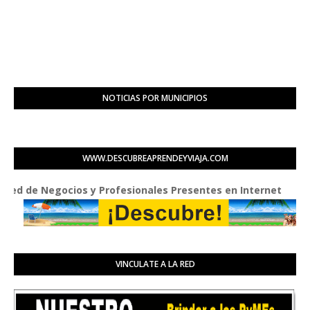
NOTICIAS POR MUNICIPIOS
WWW.DESCUBREAPRENDEYVIAJA.COM
de Negocios y Profesionales Presentes en Internet
VINCULATE A LA RED