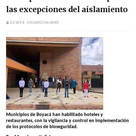
las excepciones del aislamiento
G.E.W.E.B. CHICAMOCHA NEWS
Municipios de Boyacá han habilitado hoteles y
restaurantes, con la vigilancia y control en implementación
de los protocolos de bioseguridad.