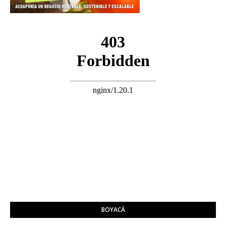
BOYACÁ