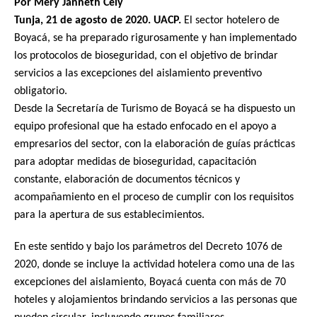
Por Mery Janneth Cely
Tunja, 21 de agosto de 2020. UACP.
El sector hotelero de
Boyacá, se ha preparado rigurosamente y han implementado
los protocolos de bioseguridad, con el objetivo de brindar
servicios a las excepciones del aislamiento preventivo
obligatorio.
Desde la Secretaría de Turismo de Boyacá se ha dispuesto un
equipo profesional que ha estado enfocado en el apoyo a
empresarios del sector, con la elaboración de guías prácticas
para adoptar medidas de bioseguridad, capacitación
constante, elaboración de documentos técnicos y
acompañamiento en el proceso de cumplir con los requisitos
para la apertura de sus establecimientos.
En este sentido y bajo los parámetros del Decreto 1076 de
2020, donde se incluye la actividad hotelera como una de las
excepciones del aislamiento, Boyacá cuenta con más de 70
hoteles y alojamientos brindando servicios a las personas que