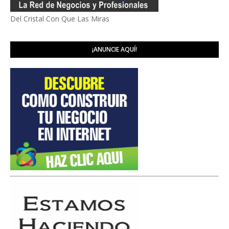
Del Cristal Con Que Las Miras
¡ANUNCIE AQUÍ!