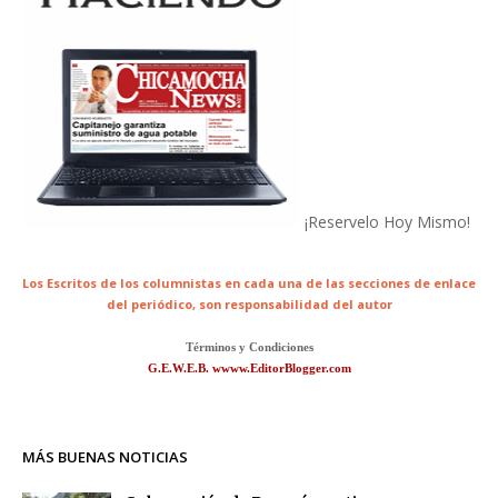
¡Reservelo Hoy Mismo!
Los Escritos de los columnistas en cada una de las secciones de enlace
del periódico,
son responsabilidad del autor
Términos y Condiciones
G.E.W.E.B. wwww.EditorBlogger.com
MÁS BUENAS NOTICIAS