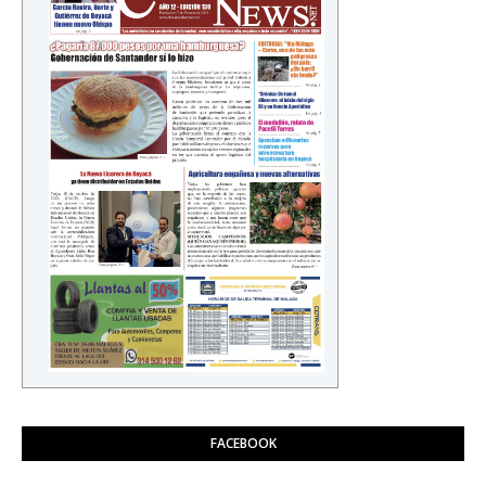
FACEBOOK