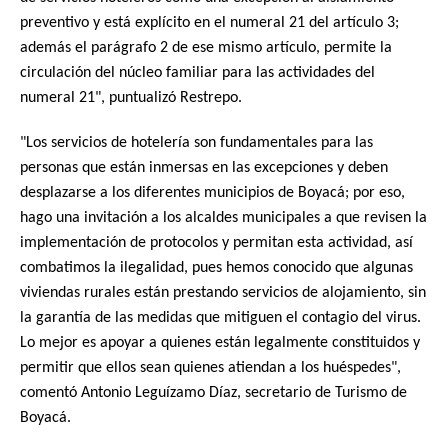
preventivo y está explícito en el numeral 21 del artículo 3;
además el parágrafo 2 de ese mismo artículo, permite la
circulación del núcleo familiar para las actividades del
numeral 21", puntualizó Restrepo.
"Los servicios de hotelería son fundamentales para las
personas que están inmersas en las excepciones y deben
desplazarse a los diferentes municipios de Boyacá; por eso,
hago una invitación a los alcaldes municipales a que revisen la
implementación de protocolos y permitan esta actividad, así
combatimos la ilegalidad, pues hemos conocido que algunas
viviendas rurales están prestando servicios de alojamiento, sin
la garantía de las medidas que mitiguen el contagio del virus.
Lo mejor es apoyar a quienes están legalmente constituidos y
permitir que ellos sean quienes atiendan a los huéspedes",
comentó Antonio Leguízamo Díaz, secretario de Turismo de
Boyacá.