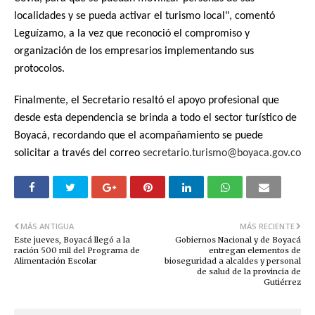
localidades y se pueda activar el turismo local", comentó
Leguízamo, a la vez que reconoció el compromiso y
organización de los empresarios implementando sus
protocolos.
Finalmente, el Secretario resaltó el apoyo profesional que
desde esta dependencia se brinda a todo el sector turístico de
Boyacá, recordando que el acompañamiento se puede
solicitar a través del correo
secretario.turismo@boyaca.gov.co
MÁS ANTIGUA
MÁS RECIENTE
Este jueves, Boyacá llegó a la
Gobiernos Nacional y de Boyacá
ración 500 mil del Programa de
entregan elementos de
Alimentación Escolar
bioseguridad a alcaldes y personal
de salud de la provincia de
Gutiérrez