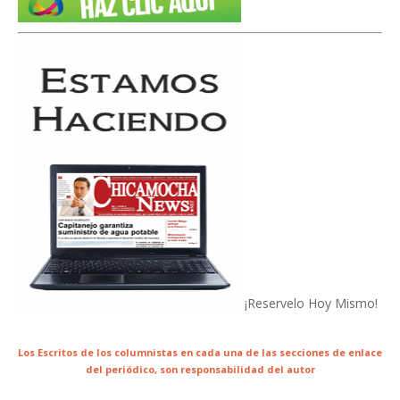
¡Reservelo Hoy Mismo!
Los Escritos de los columnistas en cada una de las secciones de enlace
del periódico,
son responsabilidad del autor