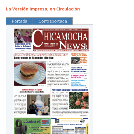
La Versión Impresa, en Circulación
Portada
Contraportada