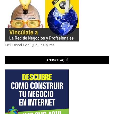
Del Cristal Con Que Las Miras
¡ANUNCIE AQUÍ!