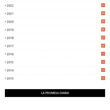
5
2022
25
6
2021
45
8
2020
30
5
2019
60
2018
23
8
2017
20
0
2016
11
9
2015
55
2014
13
2
2013
12
6
LA PROMESA DIARIA