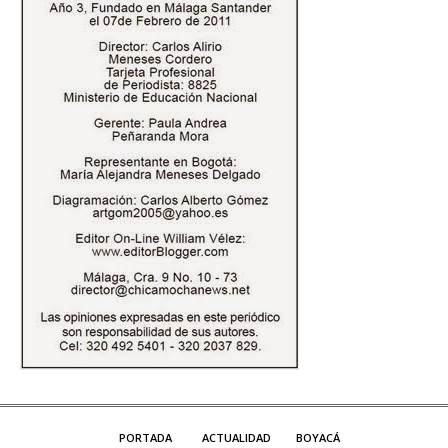
PORTADA
ACTUALIDAD
BOYACÁ