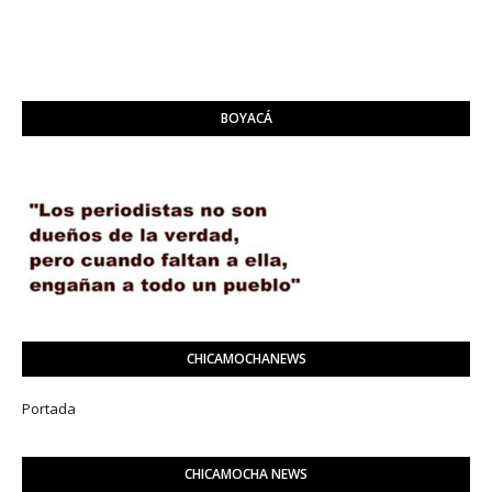
BOYACÁ
CHICAMOCHANEWS
Portada
CHICAMOCHA NEWS