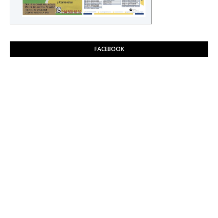
FACEBOOK