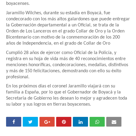
boyacenses.
Jaramillo Wilches, durante su estadía en Boyacá, fue
condecorado con los más altos galardones que puede entregar
la Gobernación departamental a un Oficial, se trata de la
Orden de Los Lanceros en el grado Collar de Oro y la Orden
Bicentenario con motivo de la conmemoración de los 200
años de Independencia, en el grado de Collar de Oro
Cumplió 28 años de ejercer como Oficial de la Policía, y
registra en su hoja de vida más de 40 reconocimientos entre
menciones honoríficas, condecoraciones, medallas, distintivos
y más de 150 felicitaciones, demostrando con ello su éxito
profesional.
En los próximos días el coronel Jaramillo viajará con su
familia a España, por lo que el Gobernador de Boyacá y la
Secretaria de Gobierno les desean lo mejor y agradecen toda
su labor y sus logros en tierras boyacenses.