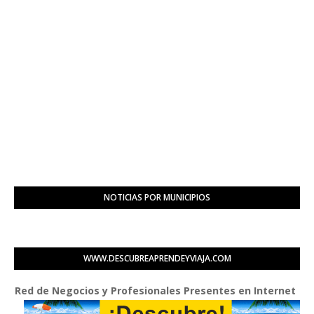
NOTICIAS POR MUNICIPIOS
WWW.DESCUBREAPRENDEYVIAJA.COM
d de Negocios y Profesionales Presentes en Internet