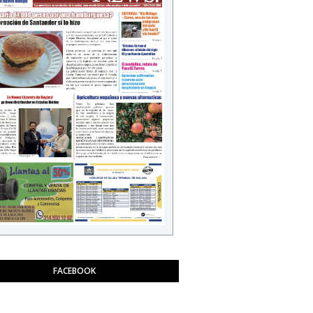
FACEBOOK