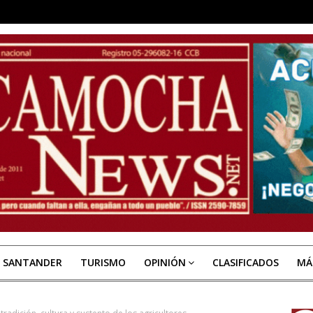
E SANTANDER
TURISMO
OPINIÓN
CLASIFICADOS
MÁ