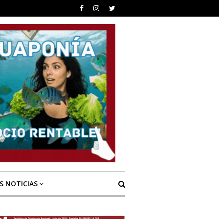
S NOTICIAS