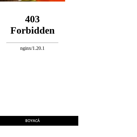
BOYACÁ