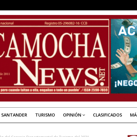
E SANTANDER
TURISMO
OPINIÓN
CLASIFICADOS
MÁ