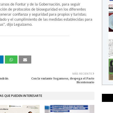
ursos de Fontur y de la Gobernación, para seguir
ión de protocolos de bioseguridad en los diferentes
enerar confianza y seguridad para propios y turistas;
dado y el cumplimiento de las medidas establecidas para
us", dijo Leguízamo.
MÁS RECIENTE
endrán
Con la variante Sogamoso, despega el Pacto
Bicentenario
AS QUE PUEDEN INTERESARTE