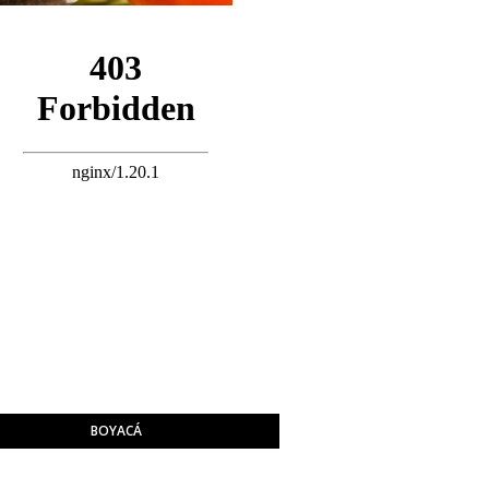
BOYACÁ