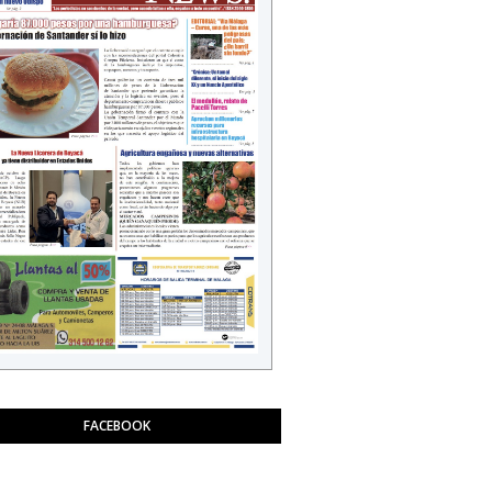
FACEBOOK