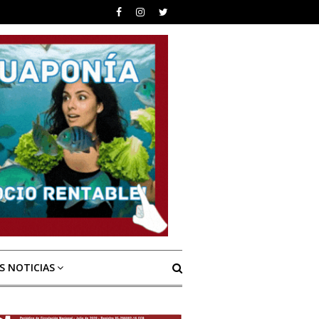
S NOTICIAS