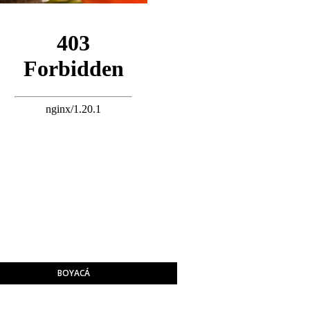
BOYACÁ