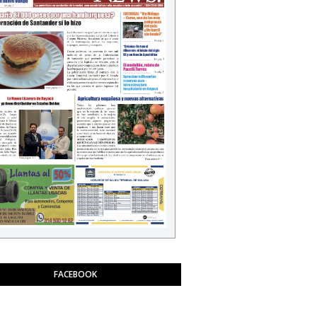
FACEBOOK