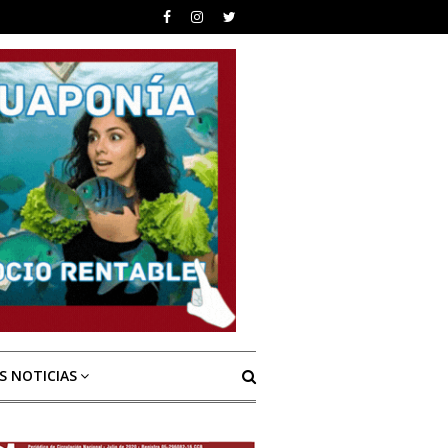
S NOTICIAS