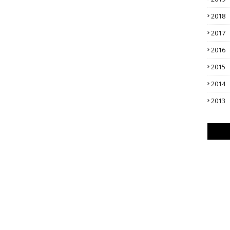
2018
2017
2016
2015
2014
2013