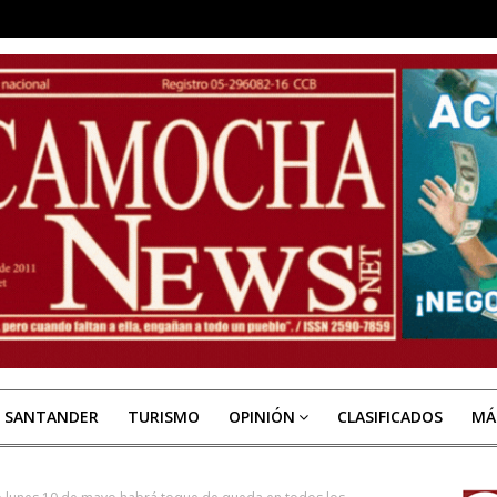
E SANTANDER
TURISMO
OPINIÓN
CLASIFICADOS
MÁ