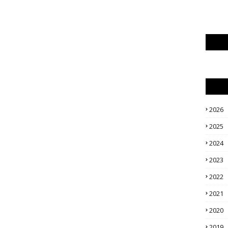
2026
2025
2024
2023
2022
2021
2020
2019