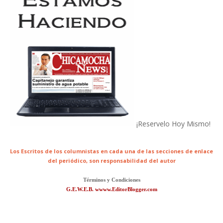
¡Reservelo Hoy Mismo!
Los Escritos de los columnistas en cada una de las secciones de enlace
del periódico,
son responsabilidad del autor
Términos y Condiciones
G.E.W.E.B. wwww.EditorBlogger.com