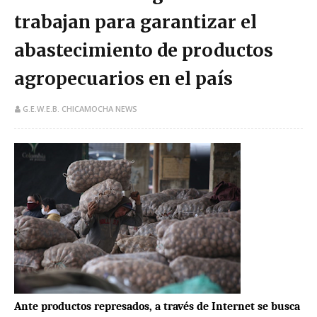
trabajan para garantizar el
abastecimiento de productos
agropecuarios en el país
G.E.W.E.B. CHICAMOCHA NEWS
Ante productos represados, a través de Internet se busca