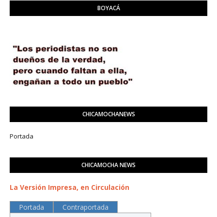
BOYACÁ
CHICAMOCHANEWS
Portada
CHICAMOCHA NEWS
La Versión Impresa, en Circulación
Portada
Contraportada