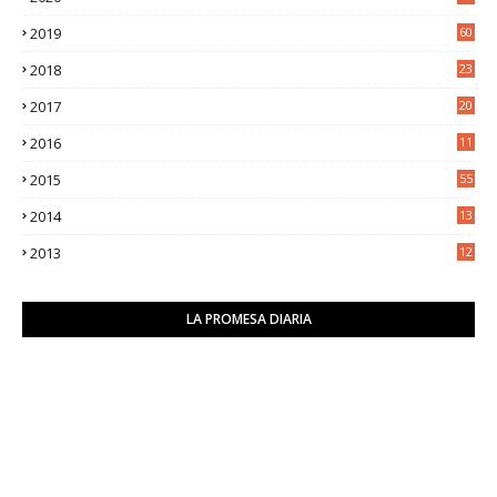
5
2019
60
2018
23
8
2017
20
0
2016
11
9
2015
55
2014
13
2
2013
12
6
LA PROMESA DIARIA