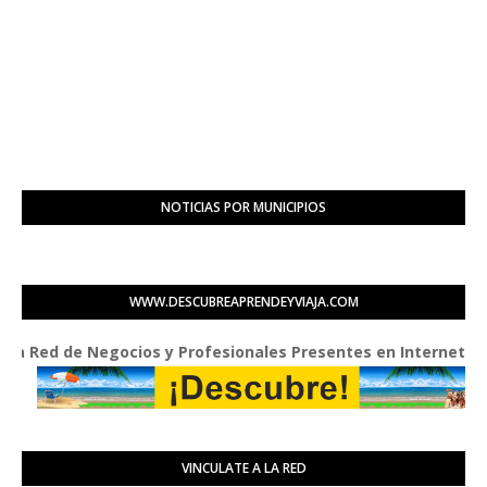
NOTICIAS POR MUNICIPIOS
WWW.DESCUBREAPRENDEYVIAJA.COM
d de Negocios y Profesionales Presentes en Internet
VINCULATE A LA RED