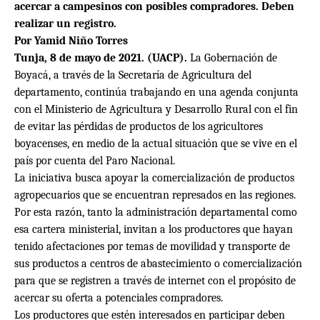
acercar a campesinos con posibles compradores. Deben
realizar un registro.
Por Yamid Niño Torres
Tunja, 8 de mayo de 2021. (UACP).
La Gobernación de
Boyacá, a través de la Secretaría de Agricultura del
departamento, continúa trabajando en una agenda conjunta
con el Ministerio de Agricultura y Desarrollo Rural con el fin
de evitar las pérdidas de productos de los agricultores
boyacenses, en medio de la actual situación que se vive en el
país por cuenta del Paro Nacional.
La iniciativa busca apoyar la comercialización de productos
agropecuarios que se encuentran represados en las regiones.
Por esta razón, tanto la administración departamental como
esa cartera ministerial, invitan a los productores que hayan
tenido afectaciones por temas de movilidad y transporte de
sus productos a centros de abastecimiento o comercialización
para que se registren a través de internet con el propósito de
acercar su oferta a potenciales compradores.
Los productores que estén interesados en participar deben