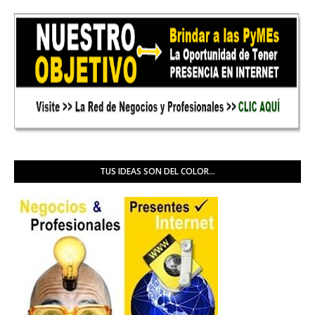
TUS IDEAS SON DEL COLOR...