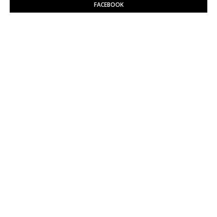
FACEBOOK