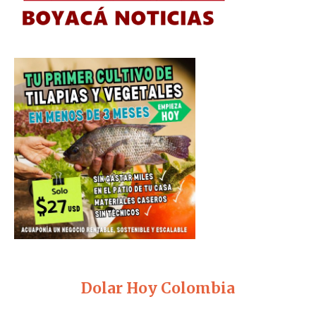
Dolar Hoy Colombia