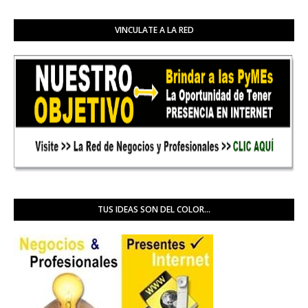
VINCULATE A LA RED
TUS IDEAS SON DEL COLOR...