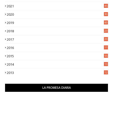
6
2021
45
8
2020
30
5
2019
60
2018
23
8
2017
20
0
2016
11
9
2015
55
2014
13
2
2013
12
6
LA PROMESA DIARIA