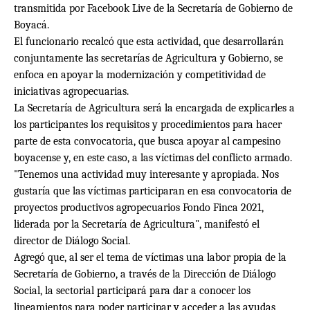
transmitida por Facebook Live de la Secretaría de Gobierno de
Boyacá.
El funcionario recalcó que esta actividad, que desarrollarán
conjuntamente las secretarías de Agricultura y Gobierno, se
enfoca en apoyar la modernización y competitividad de
iniciativas agropecuarias.
La Secretaría de Agricultura será la encargada de explicarles a
los participantes los requisitos y procedimientos para hacer
parte de esta convocatoria, que busca apoyar al campesino
boyacense y, en este caso, a las víctimas del conflicto armado.
"Tenemos una actividad muy interesante y apropiada. Nos
gustaría que las víctimas participaran en esa convocatoria de
proyectos productivos agropecuarios Fondo Finca 2021,
liderada por la Secretaría de Agricultura", manifestó el
director de Diálogo Social.
Agregó que, al ser el tema de víctimas una labor propia de la
Secretaría de Gobierno, a través de la Dirección de Diálogo
Social, la sectorial participará para dar a conocer los
lineamientos para poder participar y acceder a las ayudas