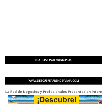
NOTICIAS POR MUNICIPIOS
WWW.DESCUBREAPRENDEYVIAJA.COM
 Red de Negocios y Profesionales Presentes en Internet