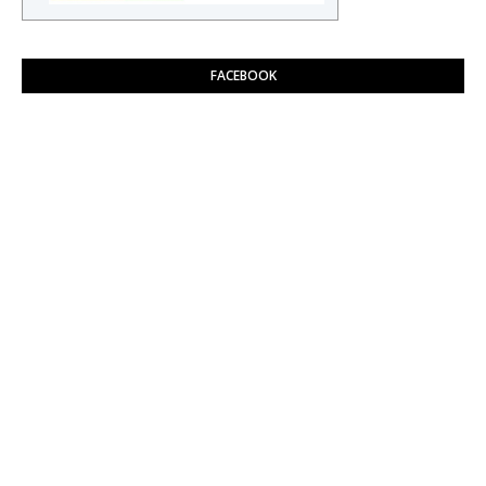
FACEBOOK