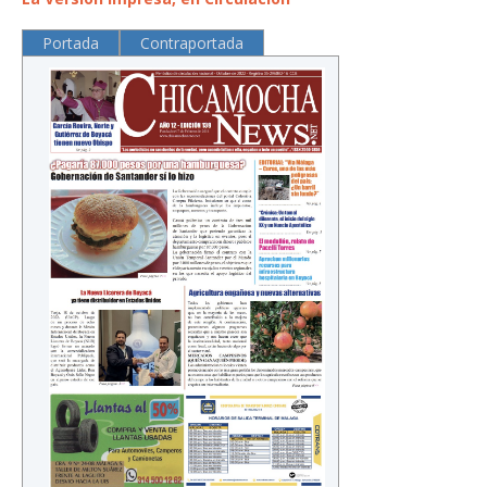
Portada
Contraportada