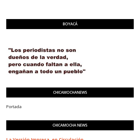
BOYACÁ
CHICAMOCHANEWS
Portada
CHICAMOCHA NEWS
La Versión Impresa, en Circulación