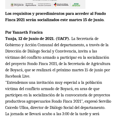
Los requisitos y procedimientos para acceder al Fondo
Finca 2021 serán socializados este martes 15 de junio.
Por Yanneth Fracica
Tunja, 12 de junio de 2021. (UACP).
La Secretaría de
Gobierno y Acción Comunal del departamento, a través de la
Dirección de Diálogo Social y Convivencia, invita a las
víctimas del conflicto armado a participar en la socialización
del proyecto Fondo Finca 2021, de la Secretaría de Agricultura
de Boyacá, que se realizará el próximo martes 15 de junio por
Facebook Live.
"Extendemos una invitación muy especial a la población
víctima del conflicto armado de Boyacá, en aras de que
participen en la socialización de la convocatoria de proyectos
productivos agropecuarios Fondo Finca 2021", expresó Servilio
Caicedo Ulloa, director de Diálogo Social del departamento.
La jornada se llevará acabo a las 3:00 de la tarde y será