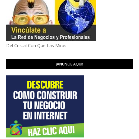
Del Cristal Con Que Las Miras
¡ANUNCIE AQUÍ!