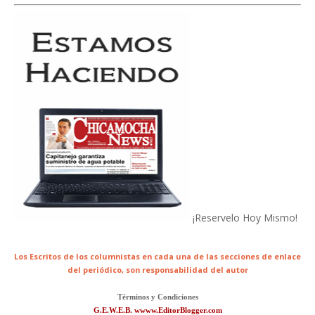
¡Reservelo Hoy Mismo!
Los Escritos de los columnistas en cada una de las secciones de enlace
del periódico,
son responsabilidad del autor
Términos y Condiciones
G.E.W.E.B. wwww.EditorBlogger.com