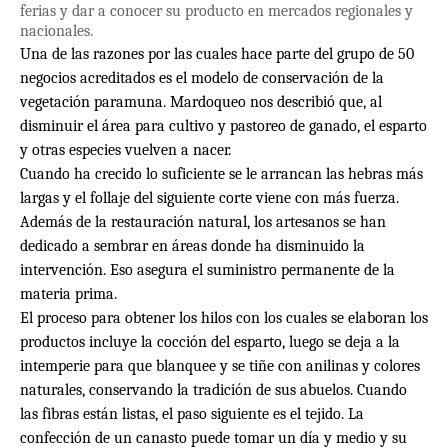
ferias y dar a conocer su producto en mercados regionales y
nacionales.
Una de las razones por las cuales hace parte del grupo de 50
negocios acreditados es el modelo de conservación de la
vegetación paramuna. Mardoqueo nos describió que, al
disminuir el área para cultivo y pastoreo de ganado, el esparto
y otras especies vuelven a nacer.
Cuando ha crecido lo suficiente se le arrancan las hebras más
largas y el follaje del siguiente corte viene con más fuerza.
Además de la restauración natural, los artesanos se han
dedicado a sembrar en áreas donde ha disminuido la
intervención. Eso asegura el suministro permanente de la
materia prima.
El proceso para obtener los hilos con los cuales se elaboran los
productos incluye la cocción del esparto, luego se deja a la
intemperie para que blanquee y se tiñe con anilinas y colores
naturales, conservando la tradición de sus abuelos. Cuando
las fibras están listas, el paso siguiente es el tejido. La
confección de un canasto puede tomar un día y medio y su