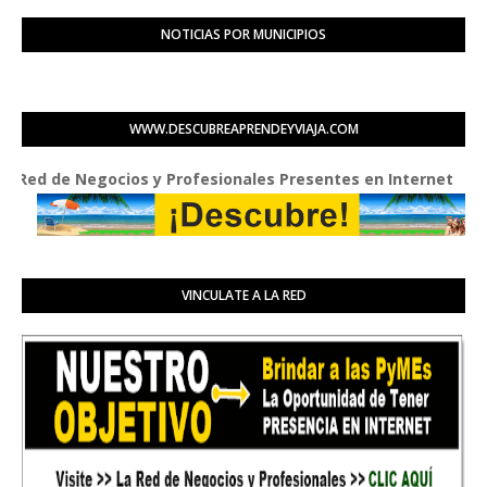
NOTICIAS POR MUNICIPIOS
WWW.DESCUBREAPRENDEYVIAJA.COM
de Negocios y Profesionales Presentes en Internet
VINCULATE A LA RED