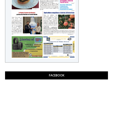
FACEBOOK