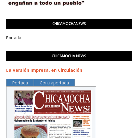
CHICAMOCHANEWS
Portada
CHICAMOCHA NEWS
La Versión Impresa, en Circulación
Portada
Contraportada