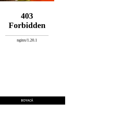
BOYACÁ