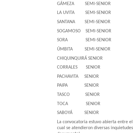
GÁMEZA SEMI-SENIOR
LA UVITA SEMI-SENIOR
SANTANA SEMI-SENIOR
SOGAMOSO SEMI-SENIOR
SORA SEMI-SENIOR
ÚMBITA SEMI-SENIOR
CHIQUINQUIRÁ SENIOR
CORRALES SENIOR
PACHAVITA SENIOR
PAIPA SENIOR
TASCO SENIOR
TOCA SENIOR
SABOYÁ SENIOR
La convocatoria estuvo abierta entre el
cual se atendieron diversas inquietudes