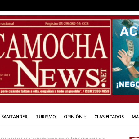
E SANTANDER
TURISMO
OPINIÓN
CLASIFICADOS
MÁ