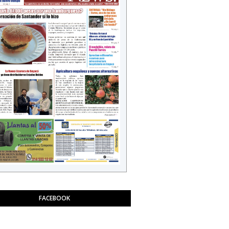
FACEBOOK