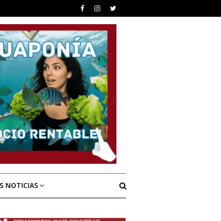
S NOTICIAS