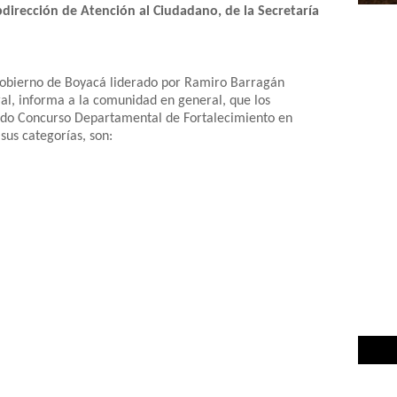
bdirección de Atención al Ciudadano, de la Secretaría
Gobierno de Boyacá liderado por Ramiro Barragán
al, informa a la comunidad en general, que los
undo Concurso Departamental de Fortalecimiento en
sus categorías, son: