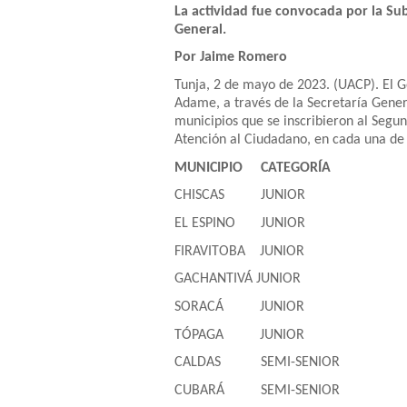
La actividad fue convocada por la Su
General.
Por Jaime Romero
Tunja, 2 de mayo de 2023. (UACP). El 
Adame, a través de la Secretaría Gener
municipios que se inscribieron al Seg
Atención al Ciudadano, en cada una de 
MUNICIPIO CATEGORÍA
CHISCAS JUNIOR
EL ESPINO JUNIOR
FIRAVITOBA JUNIOR
GACHANTIVÁ JUNIOR
SORACÁ JUNIOR
TÓPAGA JUNIOR
CALDAS SEMI-SENIOR
CUBARÁ SEMI-SENIOR