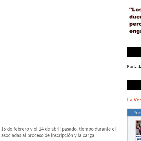
Portad
La Ver
Por
 16 de febrero y el 14 de abril pasado, tiempo durante el
 asociadas al proceso de inscripción y la carga