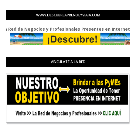
WWW.DESCUBREAPRENDEYVIAJA.COM
d de Negocios y Profesionales Presentes en Internet
VINCULATE A LA RED