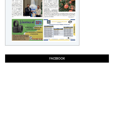
FACEBOOK