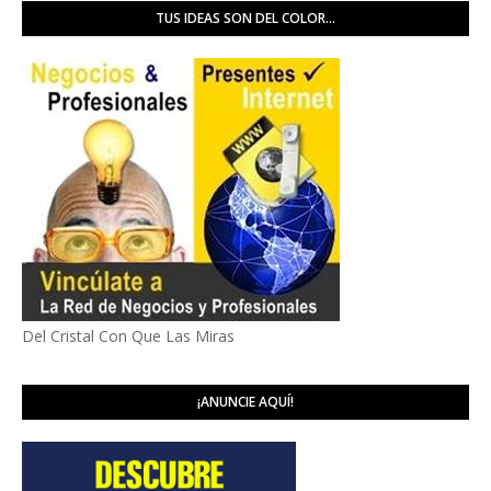
TUS IDEAS SON DEL COLOR...
Del Cristal Con Que Las Miras
¡ANUNCIE AQUÍ!