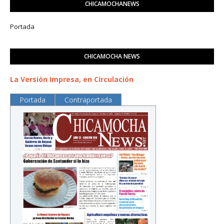
CHICAMOCHANEWS
Portada
CHICAMOCHA NEWS
La Versión Impresa, en Circulación
Portada
Contraportada