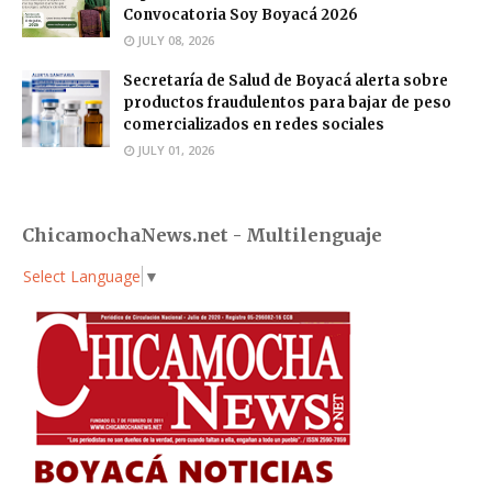
Convocatoria Soy Boyacá 2026
JULY 08, 2026
Secretaría de Salud de Boyacá alerta sobre
productos fraudulentos para bajar de peso
comercializados en redes sociales
JULY 01, 2026
ChicamochaNews.net - Multilenguaje
Select Language
▼