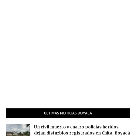
ÚLTIMAS NOTICIAS BOYACÁ
Un civil muerto y cuatro policías heridos
dejan disturbios registrados en Chita, Boyacá