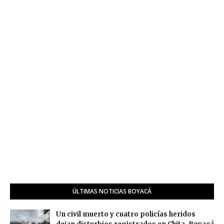
ÚLTIMAS NOTICIAS BOYACÁ
Un civil muerto y cuatro policías heridos