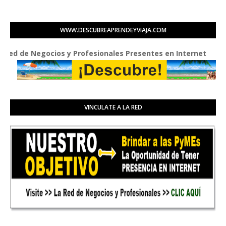
WWW.DESCUBREAPRENDEYVIAJA.COM
e Negocios y Profesionales Presentes en Internet
VINCULATE A LA RED