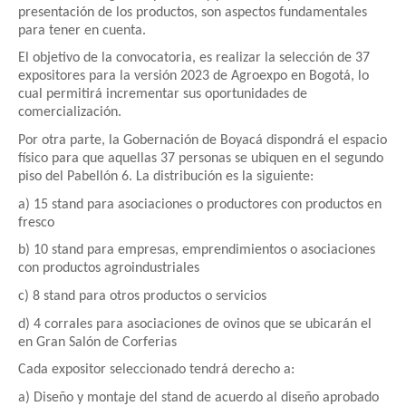
presentación de los productos, son aspectos fundamentales
para tener en cuenta.
El objetivo de la convocatoria, es realizar la selección de 37
expositores para la versión 2023 de Agroexpo en Bogotá, lo
cual permitirá incrementar sus oportunidades de
comercialización.
Por otra parte, la Gobernación de Boyacá dispondrá el espacio
físico para que aquellas 37 personas se ubiquen en el segundo
piso del Pabellón 6. La distribución es la siguiente:
a) 15 stand para asociaciones o productores con productos en
fresco
b) 10 stand para empresas, emprendimientos o asociaciones
con productos agroindustriales
c) 8 stand para otros productos o servicios
d) 4 corrales para asociaciones de ovinos que se ubicarán el
en Gran Salón de Corferias
Cada expositor seleccionado tendrá derecho a:
a) Diseño y montaje del stand de acuerdo al diseño aprobado