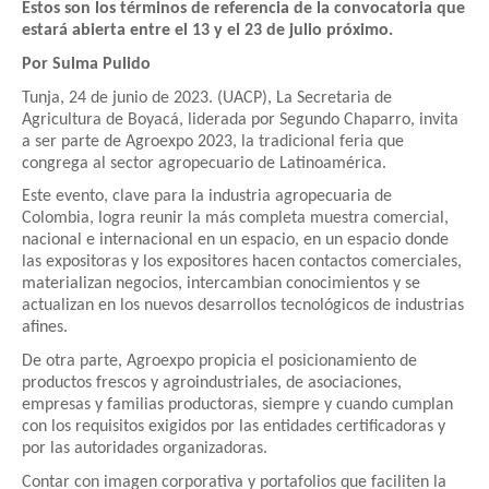
Estos son los términos de referencia de la convocatoria que
estará abierta entre el 13 y el 23 de julio próximo.
Por Sulma Pulido
Tunja, 24 de junio de 2023. (UACP), La Secretaria de
Agricultura de Boyacá, liderada por Segundo Chaparro, invita
a ser parte de Agroexpo 2023, la tradicional feria que
congrega al sector agropecuario de Latinoamérica.
Este evento, clave para la industria agropecuaria de
Colombia, logra reunir la más completa muestra comercial,
nacional e internacional en un espacio, en un espacio donde
las expositoras y los expositores hacen contactos comerciales,
materializan negocios, intercambian conocimientos y se
actualizan en los nuevos desarrollos tecnológicos de industrias
afines.
De otra parte, Agroexpo propicia el posicionamiento de
productos frescos y agroindustriales, de asociaciones,
empresas y familias productoras, siempre y cuando cumplan
con los requisitos exigidos por las entidades certificadoras y
por las autoridades organizadoras.
Contar con imagen corporativa y portafolios que faciliten la