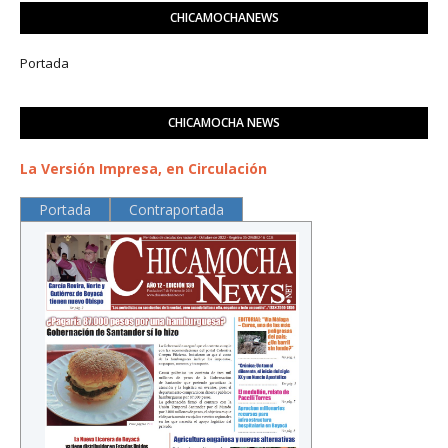
CHICAMOCHANEWS
Portada
CHICAMOCHA NEWS
La Versión Impresa, en Circulación
Portada
Contraportada