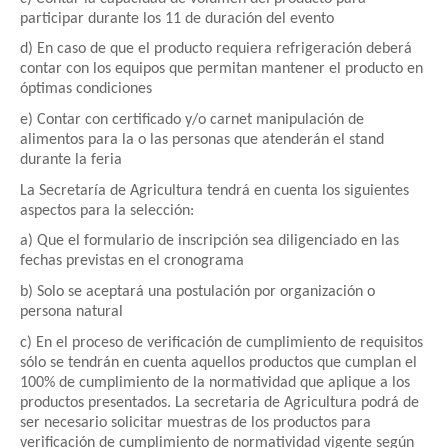
participar durante los 11 de duración del evento
d) En caso de que el producto requiera refrigeración deberá
contar con los equipos que permitan mantener el producto en
óptimas condiciones
e) Contar con certificado y/o carnet manipulación de
alimentos para la o las personas que atenderán el stand
durante la feria
La Secretaría de Agricultura tendrá en cuenta los siguientes
aspectos para la selección:
a) Que el formulario de inscripción sea diligenciado en las
fechas previstas en el cronograma
b) Solo se aceptará una postulación por organización o
persona natural
c) En el proceso de verificación de cumplimiento de requisitos
sólo se tendrán en cuenta aquellos productos que cumplan el
100% de cumplimiento de la normatividad que aplique a los
productos presentados. La secretaria de Agricultura podrá de
ser necesario solicitar muestras de los productos para
verificación de cumplimiento de normatividad vigente según