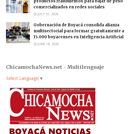
productos fraudulentos para bajar de peso
comercializados en redes sociales
JULY 01, 2026
Gobernación de Boyacá consolida alianza
multisectorial para formar gratuitamente a
15.000 boyacenses en Inteligencia Artificial
JUNE 18, 2026
ChicamochaNews.net - Multilenguaje
Select Language
▼