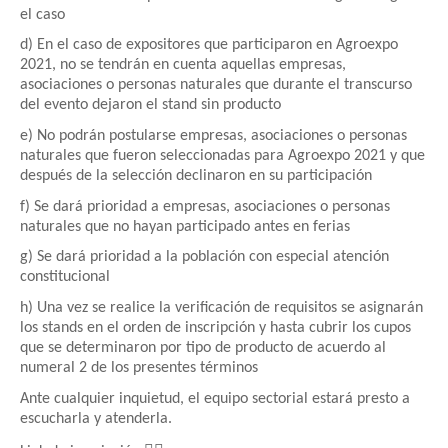
el caso
d) En el caso de expositores que participaron en Agroexpo
2021, no se tendrán en cuenta aquellas empresas,
asociaciones o personas naturales que durante el transcurso
del evento dejaron el stand sin producto
e) No podrán postularse empresas, asociaciones o personas
naturales que fueron seleccionadas para Agroexpo 2021 y que
después de la selección declinaron en su participación
f) Se dará prioridad a empresas, asociaciones o personas
naturales que no hayan participado antes en ferias
g) Se dará prioridad a la población con especial atención
constitucional
h) Una vez se realice la verificación de requisitos se asignarán
los stands en el orden de inscripción y hasta cubrir los cupos
que se determinaron por tipo de producto de acuerdo al
numeral 2 de los presentes términos
Ante cualquier inquietud, el equipo sectorial estará presto a
escucharla y atenderla.