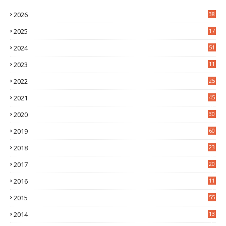
2026
38
2025
17
1
2024
51
2023
11
5
2022
25
6
2021
45
8
2020
30
5
2019
60
2018
23
8
2017
20
0
2016
11
9
2015
55
2014
13
2