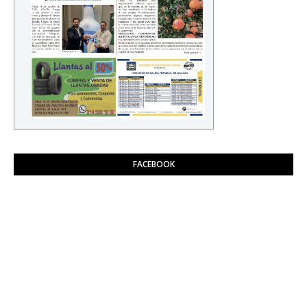
FACEBOOK