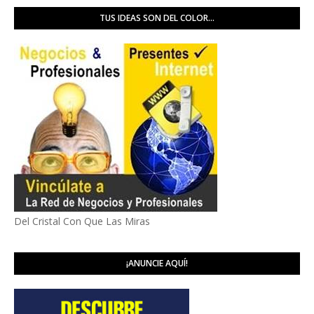
TUS IDEAS SON DEL COLOR...
Del Cristal Con Que Las Miras
¡ANUNCIE AQUÍ!