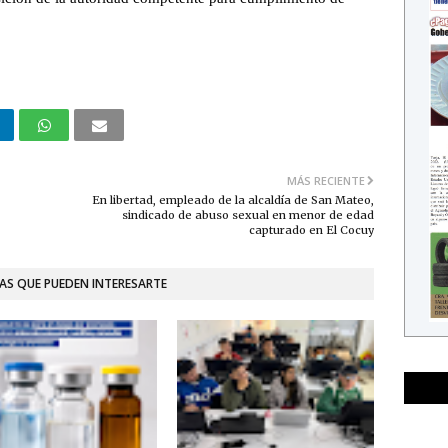
MÁS RECIENTE
En libertad, empleado de la alcaldía de San Mateo,
sindicado de abuso sexual en menor de edad
capturado en El Cocuy
AS QUE PUEDEN INTERESARTE