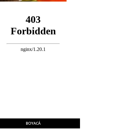
BOYACÁ