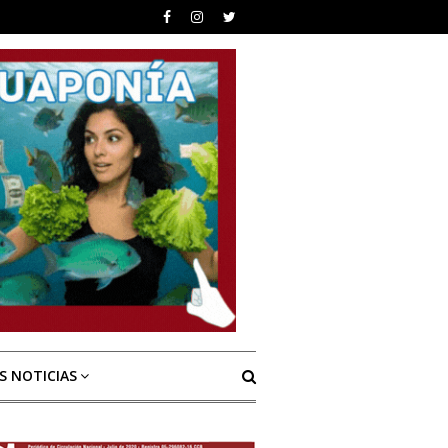
S NOTICIAS