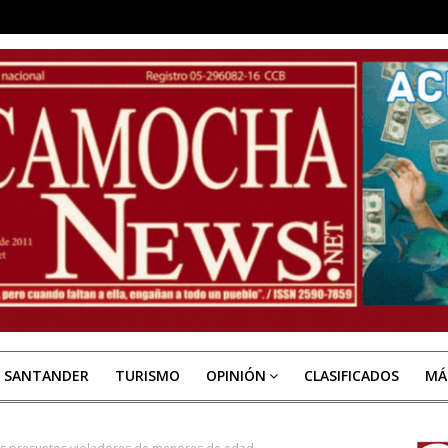
E SANTANDER
TURISMO
OPINIÓN
CLASIFICADOS
MÁ