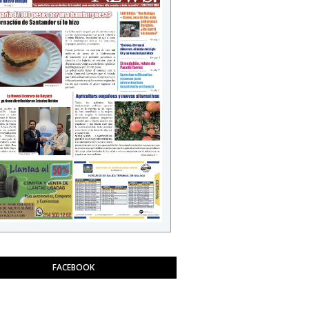
FACEBOOK