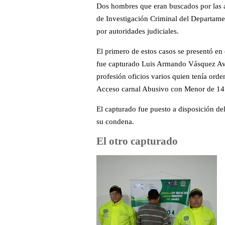
Dos hombres que eran buscados por las a
de Investigación Criminal del Departame
por autoridades judiciales.
El primero de estos casos se presentó en
fue capturado Luis Armando Vásquez Ave
profesión oficios varios quien tenía orde
Acceso carnal Abusivo con Menor de 14
El capturado fue puesto a disposición d
su condena.
El otro capturado