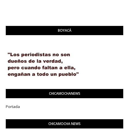
BOYACÁ
CHICAMOCHANEWS
Portada
CHICAMOCHA NEWS