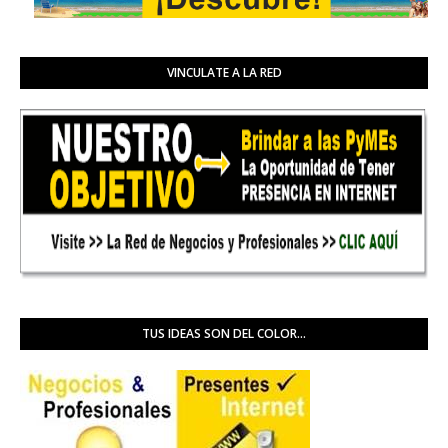
VINCULATE A LA RED
TUS IDEAS SON DEL COLOR...