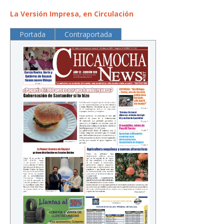
La Versión Impresa, en Circulación
Portada
Contraportada