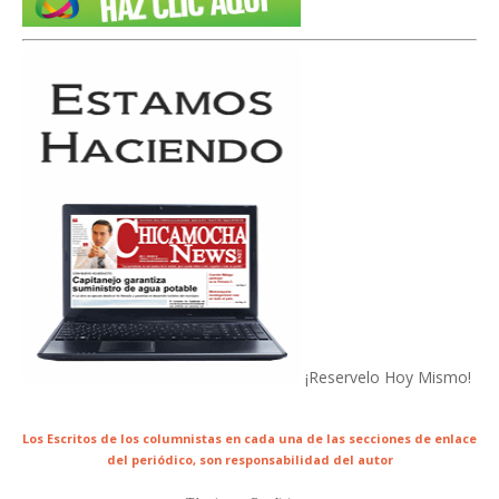
¡Reservelo Hoy Mismo!
Los Escritos de los columnistas en cada una de las secciones de enlace
del periódico,
son responsabilidad del autor