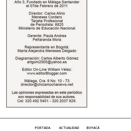
PORTADA
ACTUALIDAD
BOYACÁ