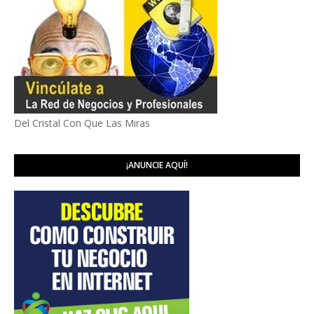
Del Cristal Con Que Las Miras
¡ANUNCIE AQUÍ!