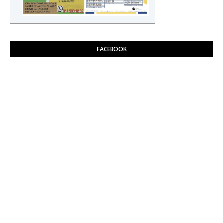
FACEBOOK