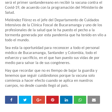
será el primer santandereano en recibir la vacuna contra el
Covid-19, de acuerdo con la programación del Ministerio de
Salud.
Meléndez Flórez es el jefe del Departamento de Cuidados
Intensivos de la Clínica Foscal de Bucaramanga y uno de los
profesionales de la salud que le ha puesto el pecho a la
tormenta generada por esta pandemia que ha tenido en vilo a
todo el mundo.
Sea esta la oportunidad para reconocer a todo el personal
médico de Bucaramanga, Santander y Colombia, todo el
esfuerzo y sacrificio, en el que han puesto sus vidas de por
medio para salvar la de sus congéneres.
Hay que recordar que no es tiempo de bajar la guardia y
tenemos que seguir cuidándonos porque la vacuna solo
comienza a hacer efecto cuando se aplica en nuestros
cuerpos, no desde cuando llegó al país.