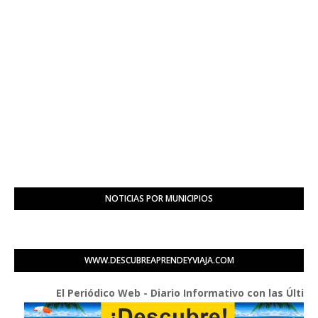
NOTICIAS POR MUNICIPIOS
WWW.DESCUBREAPRENDEYVIAJA.COM
El Periódico Web - Diario Informativo con las Últimas Bue